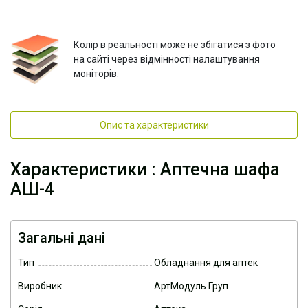
Колір в реальності може не збігатися з фото
на сайті через відмінності налаштування
моніторів.
Опис та характеристики
Характеристики : Аптечна шафа
АШ-4
Загальні дані
Тип
Обладнання для аптек
Виробник
АртМодуль Груп