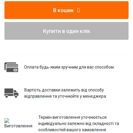
В кошик
Купити в один клік
Оплата будь-яким зручним для вас способом.
Вартість доставки залежить від способу
відправлення та уточнюйте у менеджера.
Термін виготовлення уточнюється
індивідуально залежно від складності та
особливостей вашого замовлення.