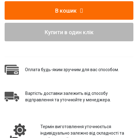
В кошик
Купити в один клік
Оплата будь-яким зручним для вас способом.
Вартість доставки залежить від способу
відправлення та уточнюйте у менеджера.
Термін виготовлення уточнюється
індивідуально залежно від складності та