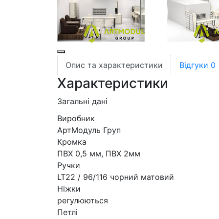
Опис та характеристики
Відгуки
0
Характеристики
Загальні дані
Виробник
АртМодуль Груп
Кромка
ПВХ 0,5 мм, ПВХ 2мм
Ручки
LT22 / 96/116 чорний матовий
Ніжки
регулюються
Петлі