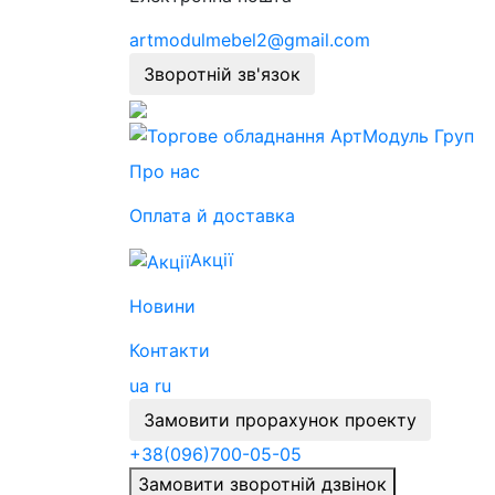
artmodulmebel2@gmail.com
Зворотній зв'язок
Про нас
Оплата й доставка
Акції
Новини
Контакти
ua
ru
Замовити прорахунок проекту
+38
(096)
700-05-05
Замовити зворотній дзвінок