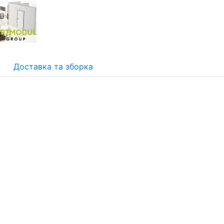
Доставка та зборка