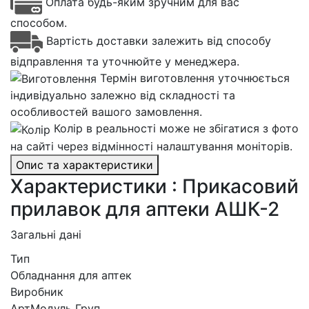
Оплата будь-яким зручним для вас
способом.
Вартість доставки залежить від способу
відправлення та уточнюйте у менеджера.
Термін виготовлення уточнюється
індивідуально залежно від складності та
особливостей вашого замовлення.
Колір в реальності може не збігатися з фото
на сайті через відмінності налаштування моніторів.
Опис та характеристики
Характеристики : Прикасовий
прилавок для аптеки АШК-2
Загальні дані
Тип
Обладнання для аптек
Виробник
АртМодуль Груп