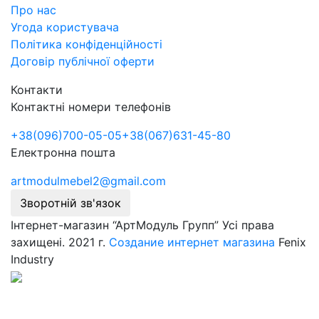
Про нас
Угода користувача
Політика конфіденційності
Договір публічної оферти
Контакти
Контактні номери телефонів
+38
(096)
700-05-05
+38
(067)
631-45-80
Електронна пошта
artmodulmebel2@gmail.com
Зворотній зв'язок
Інтернет-магазин “АртМодуль Групп” Усі права
захищені. 2021 г.
Создание интернет магазина
Fenix
Industry