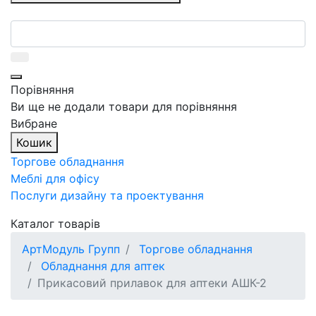
Порівняння
Ви ще не додали товари для порівняння
Вибране
Кошик
Торгове обладнання
Меблі для офісу
Послуги дизайну та проектування
Каталог товарів
АртМодуль Групп
Торгове обладнання
Обладнання для аптек
Прикасовий прилавок для аптеки АШК-2