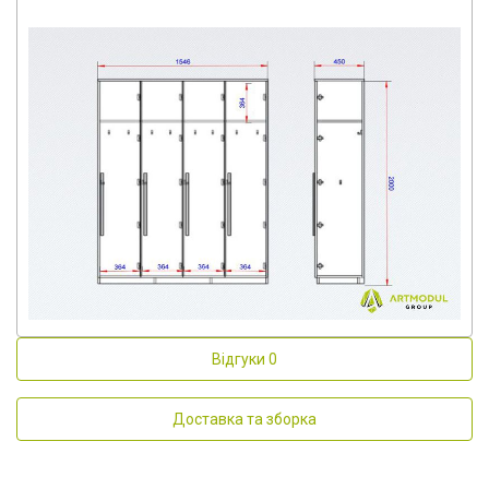
Відгуки
0
Доставка та зборка