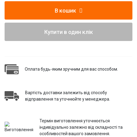
В кошик
Купити в один клік
Оплата будь-яким зручним для вас способом.
Вартість доставки залежить від способу
відправлення та уточнюйте у менеджера.
Термін виготовлення уточнюється
індивідуально залежно від складності та
особливостей вашого замовлення.