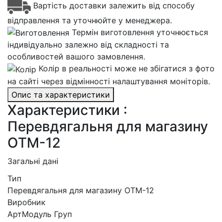
Вартість доставки залежить від способу
відправлення та уточнюйте у менеджера.
Термін виготовлення уточнюється
індивідуально залежно від складності та
особливостей вашого замовлення.
Колір в реальності може не збігатися з фото
на сайті через відмінності налаштування моніторів.
Опис та характеристики
Характеристики :
Перевдягальня для магазину
ОТМ-12
Загальні дані
Тип
Перевдягальня для магазину ОТМ-12
Виробник
АртМодуль Груп