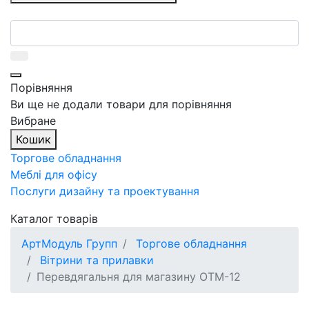
Порівняння
Ви ще не додали товари для порівняння
Вибране
Кошик
Торгове обладнання
Меблі для офісу
Послуги дизайну та проектування
Каталог товарів
АртМодуль Групп
Торгове обладнання
Вітрини та прилавки
Перевдягальня для магазину ОТМ-12