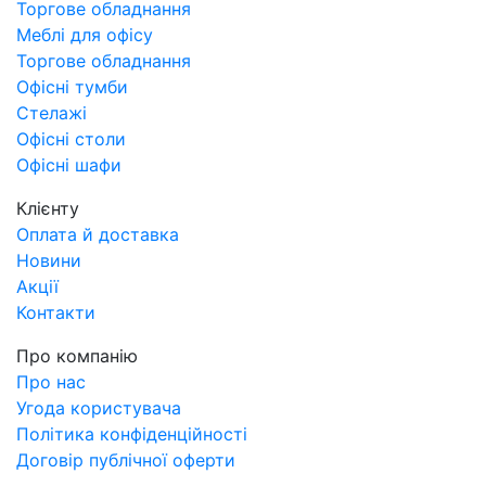
Торгове обладнання
Меблі для офісу
Торгове обладнання
Офісні тумби
Стелажі
Офісні столи
Офісні шафи
Клієнту
Оплата й доставка
Новини
Акції
Контакти
Про компанію
Про нас
Угода користувача
Політика конфіденційності
Договір публічної оферти